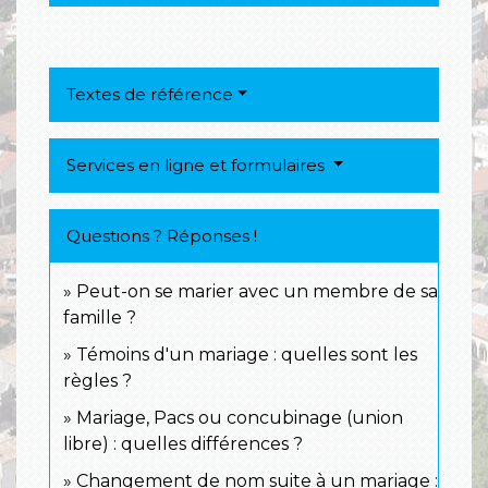
Textes de référence
Services en ligne et formulaires
Questions ? Réponses !
Peut-on se marier avec un membre de sa
famille ?
Témoins d'un mariage : quelles sont les
règles ?
Mariage, Pacs ou concubinage (union
libre) : quelles différences ?
Changement de nom suite à un mariage :