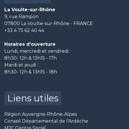
La Voulte-sur-Rhône
9, rue Rampon
07800 La Voulte-sur-Rhône - FRANCE
+33 4 75 62 40 44
Horaires d'ouverture
Lundi, mercredi et vendredi :
8h30- 12h & 13h15 - 17h
Mardi et jeudi :
8h30- 12h & 13h15 - 18h
Liens utiles
Région Auvergne-Rhône-Alpes
Conseil Départemental de l'Ardèche
MJC Centre Social