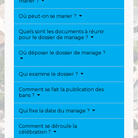
marier ?
Où peut-on se marier ?
Quels sont les documents à réunir
pour le dossier de mariage ?
Où déposer le dossier de mariage ?
Qui examine le dossier ?
Comment se fait la publication des
bans ?
Qui fixe la date du mariage ?
Comment se déroule la
célébration ?