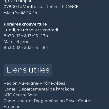
9, rue Rampon
07800 La Voulte-sur-Rhône - FRANCE
+33 4 75 62 40 44
Horaires d'ouverture
Lundi, mercredi et vendredi :
8h30- 12h & 13h15 - 17h
Mardi et jeudi :
8h30- 12h & 13h15 - 18h
Liens utiles
Région Auvergne-Rhône-Alpes
Conseil Départemental de l'Ardèche
MJC Centre Social
Communauté d'Agglomération Privas Centre
Ardèche