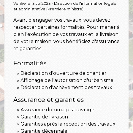
Vérifié le 13 Jul 2023 - Direction de l'information légale
et administrative (Première ministre)
Avant d'engager vos travaux, vous devez
respecter certaines formalités. Pour mener à
bien l'exécution de vos travaux et la livraison
de votre maison, vous bénéficiez d'assurance
et garanties.
Formalités
Déclaration d'ouverture de chantier
Affichage de l'autorisation d'urbanisme
Déclaration d'achèvement des travaux
Assurance et garanties
Assurance dommages-ouvrage
Garantie de livraison
Garanties après la réception des travaux
Garantie décennale