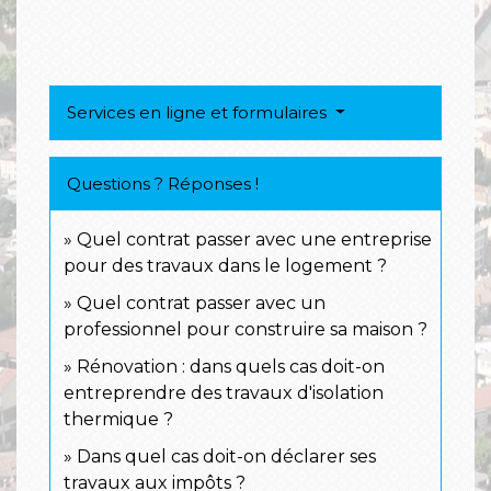
Services en ligne et formulaires
Questions ? Réponses !
Quel contrat passer avec une entreprise
pour des travaux dans le logement ?
Quel contrat passer avec un
professionnel pour construire sa maison ?
Rénovation : dans quels cas doit-on
entreprendre des travaux d'isolation
thermique ?
Dans quel cas doit-on déclarer ses
travaux aux impôts ?