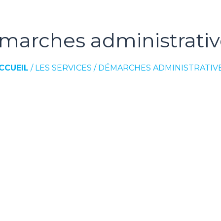
marches administrativ
CCUEIL
/
LES SERVICES
/
DÉMARCHES ADMINISTRATIV