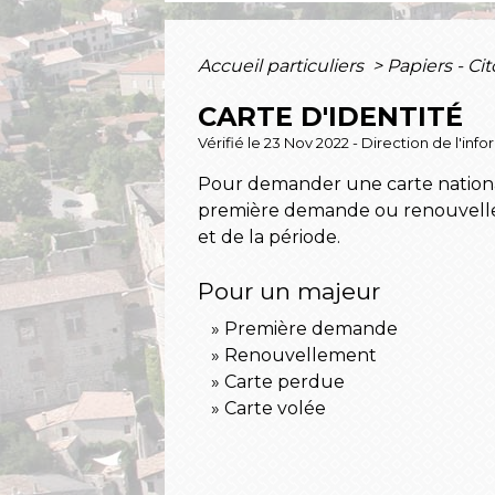
Accueil particuliers
>
Papiers - Ci
CARTE D'IDENTITÉ
Vérifié le 23 Nov 2022 - Direction de l'inf
Pour demander une carte national
première demande ou renouvelleme
et de la période.
Pour un majeur
Première demande
Renouvellement
Carte perdue
Carte volée