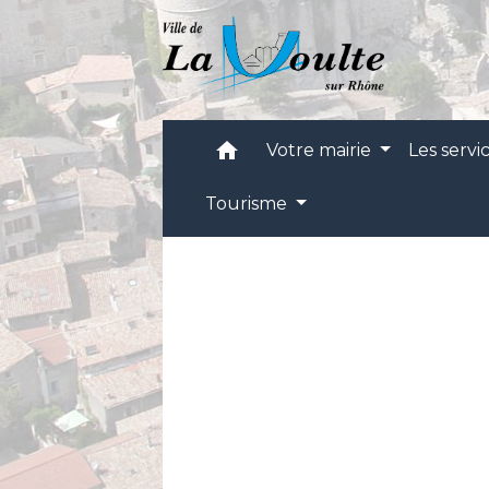
home
Votre mairie
Les servi
Tourisme