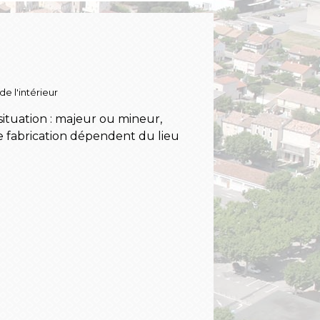
de l'intérieur
ituation : majeur ou mineur,
e fabrication dépendent du lieu