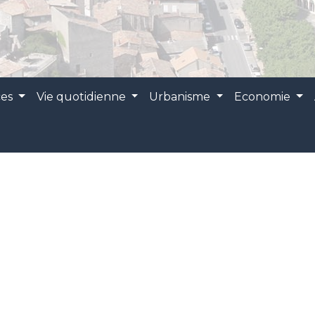
ces
Vie quotidienne
Urbanisme
Economie