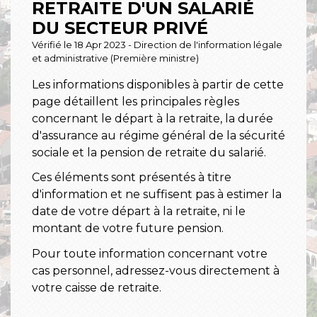
RETRAITE D'UN SALARIÉ
DU SECTEUR PRIVÉ
Vérifié le 18 Apr 2023 - Direction de l'information légale
et administrative (Première ministre)
Les informations disponibles à partir de cette
page détaillent les principales règles
concernant le départ à la retraite, la durée
d'assurance au régime général de la sécurité
sociale et la pension de retraite du salarié.
Ces éléments sont présentés à titre
d'information et ne suffisent pas à estimer la
date de votre départ à la retraite, ni le
montant de votre future pension.
Pour toute information concernant votre
cas personnel, adressez-vous directement à
votre caisse de retraite.