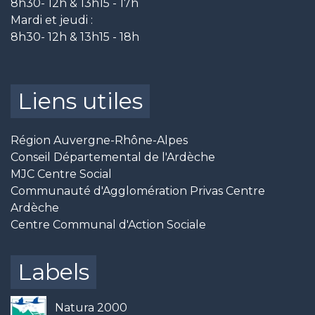
8h30- 12h & 13h15 - 17h
Mardi et jeudi :
8h30- 12h & 13h15 - 18h
Liens utiles
Région Auvergne-Rhône-Alpes
Conseil Départemental de l'Ardèche
MJC Centre Social
Communauté d'Agglomération Privas Centre
Ardèche
Centre Communal d'Action Sociale
Labels
Natura 2000