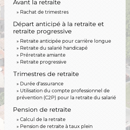
Avant la retraite
Rachat de trimestres
Départ anticipé à la retraite et
retraite progressive
Retraite anticipée pour carrière longue
Retraite du salarié handicapé
Préretraite amiante
Retraite progressive
Trimestres de retraite
Durée d'assurance
Utilisation du compte professionnel de
prévention (C2P) pour la retraite du salarié
Pension de retraite
Calcul de la retraite
Pension de retraite à taux plein