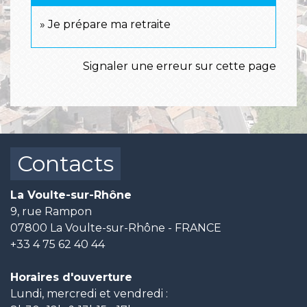
Je prépare ma retraite
Signaler une erreur sur cette page
Contacts
La Voulte-sur-Rhône
9, rue Rampon
07800 La Voulte-sur-Rhône - FRANCE
+33 4 75 62 40 44
Horaires d'ouverture
Lundi, mercredi et vendredi :