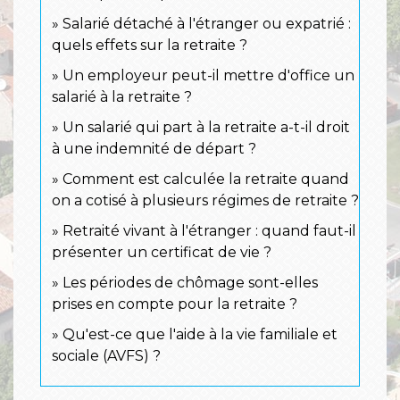
Salarié détaché à l'étranger ou expatrié :
quels effets sur la retraite ?
Un employeur peut-il mettre d'office un
salarié à la retraite ?
Un salarié qui part à la retraite a-t-il droit
à une indemnité de départ ?
Comment est calculée la retraite quand
on a cotisé à plusieurs régimes de retraite ?
Retraité vivant à l'étranger : quand faut-il
présenter un certificat de vie ?
Les périodes de chômage sont-elles
prises en compte pour la retraite ?
Qu'est-ce que l'aide à la vie familiale et
sociale (AVFS) ?