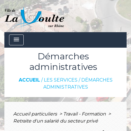
menu
Démarches
administratives
ACCUEIL
/
LES SERVICES
/
DÉMARCHES
ADMINISTRATIVES
Accueil particuliers
>
Travail - Formation
>
Retraite d'un salarié du secteur privé