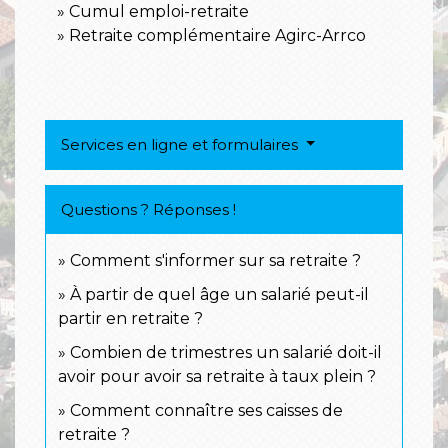
Cumul emploi-retraite
Retraite complémentaire Agirc-Arrco
Services en ligne et formulaires
Questions ? Réponses !
Comment s'informer sur sa retraite ?
À partir de quel âge un salarié peut-il
partir en retraite ?
Combien de trimestres un salarié doit-il
avoir pour avoir sa retraite à taux plein ?
Comment connaître ses caisses de
retraite ?