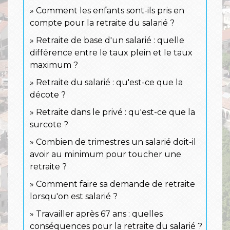
Comment les enfants sont-ils pris en
compte pour la retraite du salarié ?
Retraite de base d'un salarié : quelle
différence entre le taux plein et le taux
maximum ?
Retraite du salarié : qu'est-ce que la
décote ?
Retraite dans le privé : qu'est-ce que la
surcote ?
Combien de trimestres un salarié doit-il
avoir au minimum pour toucher une
retraite ?
Comment faire sa demande de retraite
lorsqu'on est salarié ?
Travailler après 67 ans : quelles
conséquences pour la retraite du salarié ?