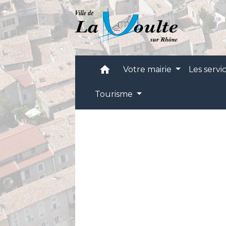
home
Votre mairie
Les servi
Tourisme