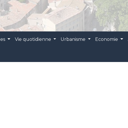
ces
Vie quotidienne
Urbanisme
Economie