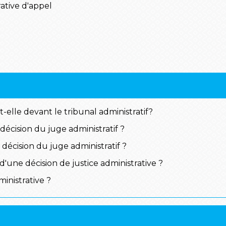
ative d'appel
-elle devant le tribunal administratif?
écision du juge administratif ?
décision du juge administratif ?
'une décision de justice administrative ?
inistrative ?