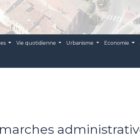
ces
Vie quotidienne
Urbanisme
Economie
marches administrativ