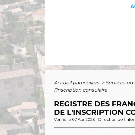
A
Accueil particuliers
>
Services en 
l'inscription consulaire
REGISTRE DES FRAN
DE L'INSCRIPTION C
Vérifié le 07 Apr 2023 - Direction de l'inf