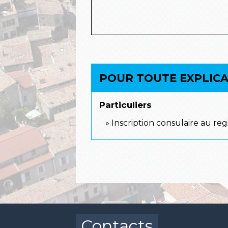
POUR TOUTE EXPLICAT
Particuliers
Inscription consulaire au reg
Contacts