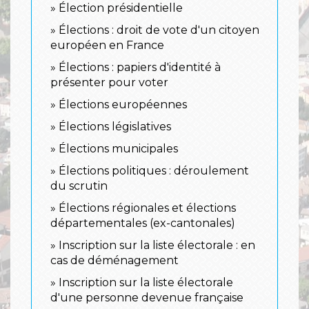
Élection présidentielle
Élections : droit de vote d'un citoyen
européen en France
Élections : papiers d'identité à
présenter pour voter
Élections européennes
Élections législatives
Élections municipales
Élections politiques : déroulement
du scrutin
Élections régionales et élections
départementales (ex-cantonales)
Inscription sur la liste électorale : en
cas de déménagement
Inscription sur la liste électorale
d'une personne devenue française