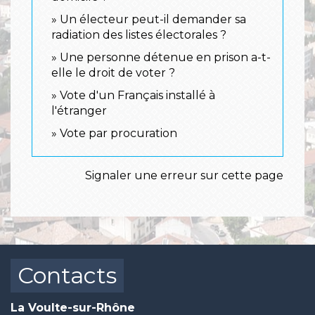
Un électeur peut-il demander sa
radiation des listes électorales ?
Une personne détenue en prison a-t-
elle le droit de voter ?
Vote d'un Français installé à
l'étranger
Vote par procuration
Signaler une erreur sur cette page
Contacts
La Voulte-sur-Rhône