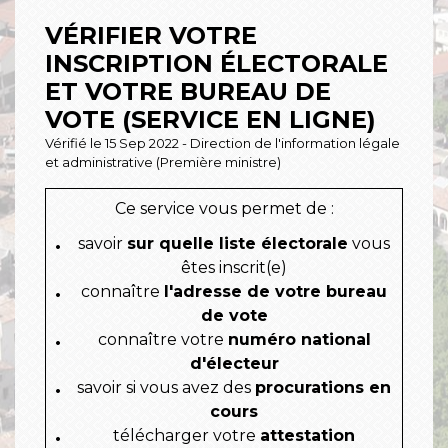
VÉRIFIER VOTRE
INSCRIPTION ÉLECTORALE
ET VOTRE BUREAU DE
VOTE (SERVICE EN LIGNE)
Vérifié le 15 Sep 2022 - Direction de l'information légale
et administrative (Première ministre)
Ce service vous permet de :
savoir
sur quelle liste électorale
vous
êtes inscrit(e)
connaître
l'adresse de votre bureau
de vote
connaître votre
numéro national
d'électeur
savoir si vous avez des
procurations en
cours
télécharger votre
attestation