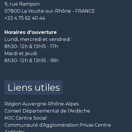
9, rue Rampon
07800 La Voulte-sur-Rhône - FRANCE
+33 4 75 62 40 44
Horaires d'ouverture
Lundi, mercredi et vendredi :
8h30- 12h & 13h15 - 17h
Mardi et jeudi :
8h30- 12h & 13h15 - 18h
Liens utiles
Région Auvergne-Rhône-Alpes
Conseil Départemental de l'Ardèche
MJC Centre Social
Communauté d'Agglomération Privas Centre