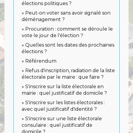
élections politiques ?
Peut-on voter sans avoir signalé son
déménagement ?
Procuration : comment se déroule le
vote le jour de l'élection ?
Quelles sont les dates des prochaines
élections ?
Référendum
Refus d'inscription, radiation de la liste
électorale par le maire : que faire ?
S'inscrire sur la liste électorale en
mairie : quel justificatif de domicile ?
S'inscrire sur les listes électorales :
avec quel justificatif d'identité ?
S'inscrire sur une liste électorale
consulaire : quel justificatif de
domicile ?