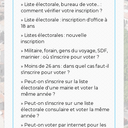
Liste électorale, bureau de vote... :
comment vérifier votre inscription ?
Liste électorale : inscription d'office à
18 ans
Listes électorales : nouvelle
inscription
Militaire, forain, gens du voyage, SDF,
marinier : où s'inscrire pour voter ?
Moins de 26 ans : dans quel cas faut-il
s'inscrire pour voter ?
Peut-on s'inscrire sur la liste
électorale d'une mairie et voter la
même année ?
Peut-on s'inscrire sur une liste
électorale consulaire et voter la même
année ?
Peut-on voter par internet pour les