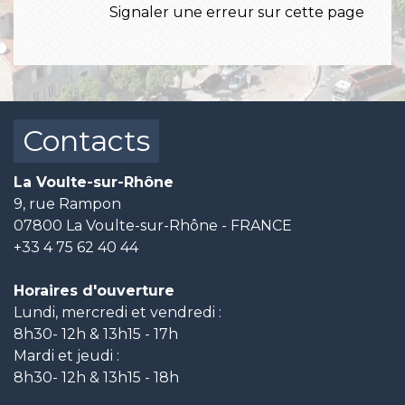
Signaler une erreur sur cette page
Contacts
La Voulte-sur-Rhône
9, rue Rampon
07800 La Voulte-sur-Rhône - FRANCE
+33 4 75 62 40 44
Horaires d'ouverture
Lundi, mercredi et vendredi :
8h30- 12h & 13h15 - 17h
Mardi et jeudi :
8h30- 12h & 13h15 - 18h