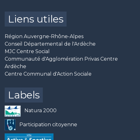
Liens utiles
Région Auvergne-Rhône-Alpes
Conseil Départemental de l'Ardèche
MJC Centre Social
Communauté d'Agglomération Privas Centre
Ardèche
Centre Communal d'Action Sociale
Labels
Natura 2000
Participation citoyenne