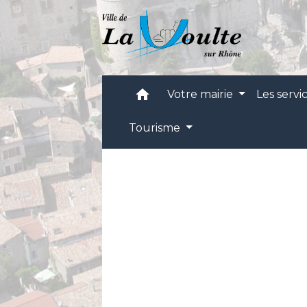
home
Votre mairie
Les servi
Tourisme