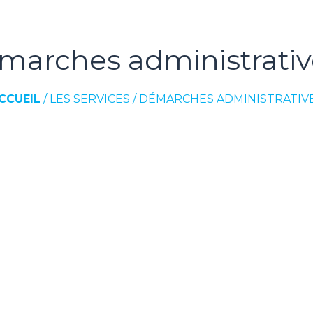
marches administrativ
CCUEIL
/
LES SERVICES
/
DÉMARCHES ADMINISTRATIV