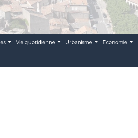
ces
Vie quotidienne
Urbanisme
Economie