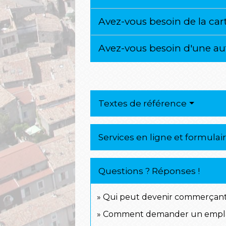
Avez-vous besoin de la c
Avez-vous besoin d'une aut
Textes de référence
Services en ligne et formulai
Questions ? Réponses !
Qui peut devenir commerçant
Comment demander un emplac