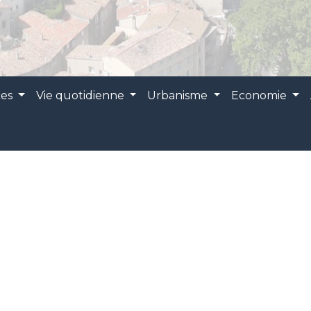
ces
Vie quotidienne
Urbanisme
Economie