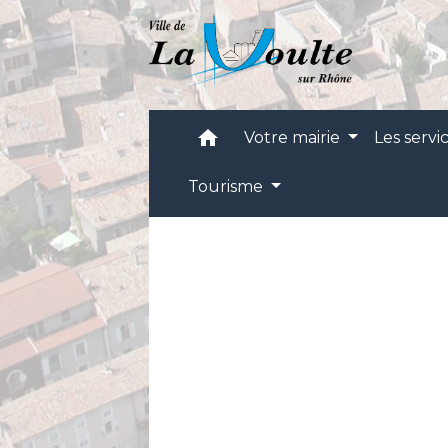
home
Votre mairie
Les servi
Tourisme