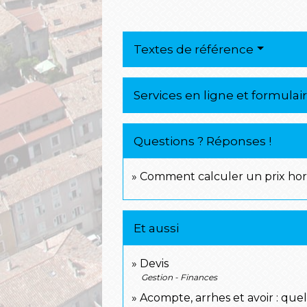
Textes de référence
Services en ligne et formulai
Questions ? Réponses !
Comment calculer un prix hors 
Et aussi
Devis
Gestion - Finances
Acompte, arrhes et avoir : quel