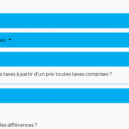
res
taxes à partir d'un prix toutes taxes comprises ?
les différences ?