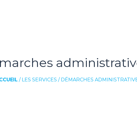
marches administrativ
CCUEIL
/
LES SERVICES
/
DÉMARCHES ADMINISTRATIV