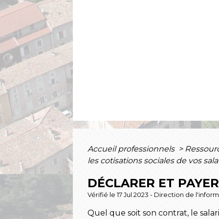
Accueil professionnels
>
Ressour
les cotisations sociales de vos sala
DÉCLARER ET PAYER 
Vérifié le 17 Jul 2023 - Direction de l'info
Quel que soit son contrat, le sala