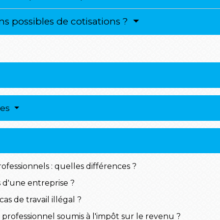
ns possibles de cotisations ?
res
ofessionnels : quelles différences ?
 d'une entreprise ?
s de travail illégal ?
 professionnel soumis à l'impôt sur le revenu ?