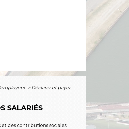
 l'employeur
>
Déclarer et payer
S SALARIÉS
et des contributions sociales.