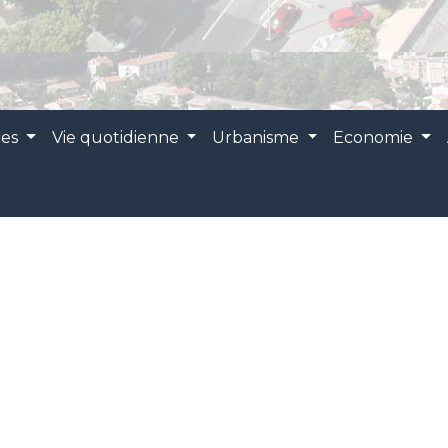
ces
Vie quotidienne
Urbanisme
Economie