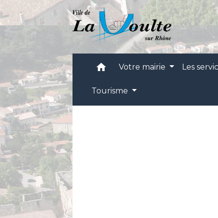
home
Votre mairie
Les servi
Tourisme