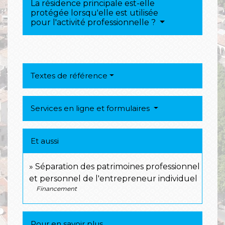
La résidence principale est-elle
protégée lorsqu'elle est utilisée
pour l'activité professionnelle ?
Textes de référence
Services en ligne et formulaires
Et aussi
Séparation des patrimoines professionnel
et personnel de l'entrepreneur individuel
Financement
Pour en savoir plus