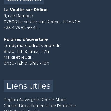
La Voulte-sur-Rhône
9, rue Rampon
07800 La Voulte-sur-Rhône - FRANCE
+33 4 75 62 40 44
Horaires d'ouverture
Lundi, mercredi et vendredi :
8h30- 12h & 13h15 - 17h
Mardi et jeudi :
8h30- 12h & 13h15 - 18h
Liens utiles
Région Auvergne-Rhône-Alpes
Conseil Départemental de l'Ardèche