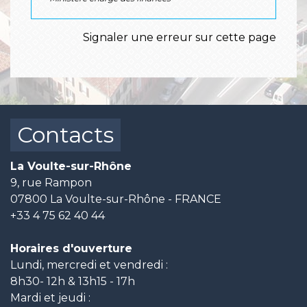
Signaler une erreur sur cette page
Contacts
La Voulte-sur-Rhône
9, rue Rampon
07800 La Voulte-sur-Rhône - FRANCE
+33 4 75 62 40 44
Horaires d'ouverture
Lundi, mercredi et vendredi :
8h30- 12h & 13h15 - 17h
Mardi et jeudi :