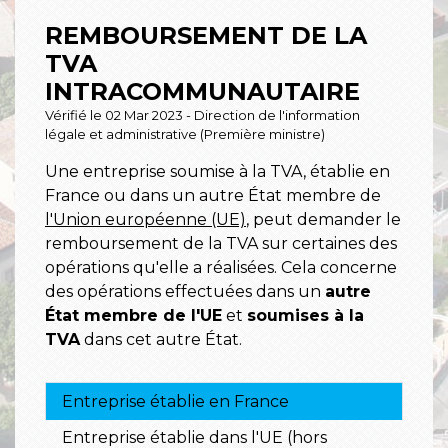
REMBOURSEMENT DE LA
TVA
INTRACOMMUNAUTAIRE
Vérifié le 02 Mar 2023 - Direction de l'information
légale et administrative (Première ministre)
Une entreprise soumise à la TVA, établie en
France ou dans un autre État membre de
l'Union européenne (UE)
, peut demander le
remboursement de la TVA sur certaines des
opérations qu'elle a réalisées. Cela concerne
des opérations effectuées dans un
autre
État membre de l'UE
et
soumises à la
TVA
dans cet autre État.
Entreprise établie en France
Entreprise établie dans l'UE (hors