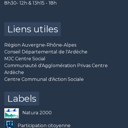
8h30- 12h & 13h15 - 18h
Liens utiles
Région Auvergne-Rhône-Alpes
Conseil Départemental de l'Ardèche
MJC Centre Social
Communauté d'Agglomération Privas Centre
Ardèche
Centre Communal d'Action Sociale
Labels
Natura 2000
Participation citoyenne