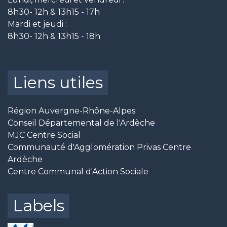
8h30- 12h & 13h15 - 17h
Mardi et jeudi :
8h30- 12h & 13h15 - 18h
Liens utiles
Région Auvergne-Rhône-Alpes
Conseil Départemental de l'Ardèche
MJC Centre Social
Communauté d'Agglomération Privas Centre
Ardèche
Centre Communal d'Action Sociale
Labels