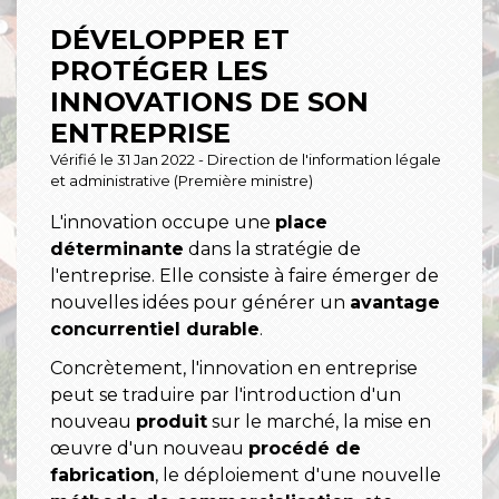
DÉVELOPPER ET
PROTÉGER LES
INNOVATIONS DE SON
ENTREPRISE
Vérifié le 31 Jan 2022 - Direction de l'information légale
et administrative (Première ministre)
L'innovation occupe une
place
déterminante
dans la stratégie de
l'entreprise. Elle consiste à faire émerger de
nouvelles idées pour générer un
avantage
concurrentiel durable
.
Concrètement, l'innovation en entreprise
peut se traduire par l'introduction d'un
nouveau
produit
sur le marché, la mise en
œuvre d'un nouveau
procédé de
fabrication
, le déploiement d'une nouvelle