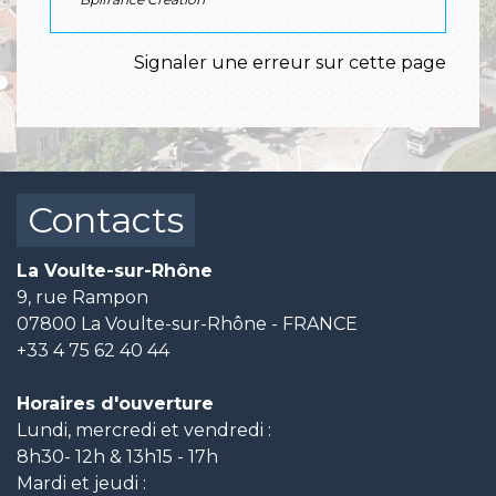
Signaler une erreur sur cette page
Contacts
La Voulte-sur-Rhône
9, rue Rampon
07800 La Voulte-sur-Rhône - FRANCE
+33 4 75 62 40 44
Horaires d'ouverture
Lundi, mercredi et vendredi :
8h30- 12h & 13h15 - 17h
Mardi et jeudi :