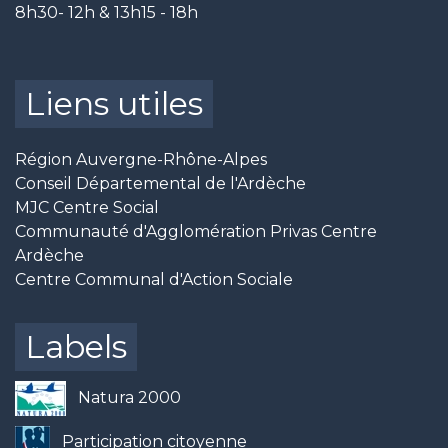
8h30- 12h & 13h15 - 18h
Liens utiles
Région Auvergne-Rhône-Alpes
Conseil Départemental de l'Ardèche
MJC Centre Social
Communauté d'Agglomération Privas Centre
Ardèche
Centre Communal d'Action Sociale
Labels
Natura 2000
Participation citoyenne