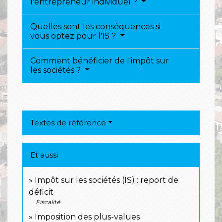
l'entrepreneur individuel ?
Quelles sont les conséquences si
vous optez pour l'IS ?
Comment bénéficier de l'impôt sur
les sociétés ?
Textes de référence
Et aussi
Impôt sur les sociétés (IS) : report de
déficit
Fiscalité
Imposition des plus-values