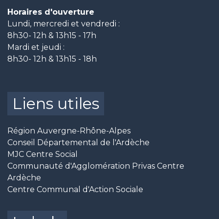
Horaires d'ouverture
Lundi, mercredi et vendredi :
8h30- 12h & 13h15 - 17h
Mardi et jeudi :
8h30- 12h & 13h15 - 18h
Liens utiles
Région Auvergne-Rhône-Alpes
Conseil Départemental de l'Ardèche
MJC Centre Social
Communauté d'Agglomération Privas Centre
Ardèche
Centre Communal d'Action Sociale