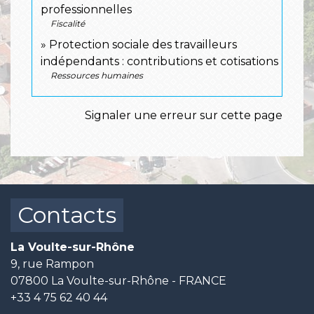
professionnelles
Fiscalité
Protection sociale des travailleurs
indépendants : contributions et cotisations
Ressources humaines
Signaler une erreur sur cette page
Contacts
La Voulte-sur-Rhône
9, rue Rampon
07800 La Voulte-sur-Rhône - FRANCE
+33 4 75 62 40 44