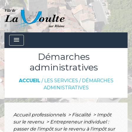
menu
Démarches
administratives
ACCUEIL
/
LES SERVICES
/
DÉMARCHES
ADMINISTRATIVES
Accueil professionnels
>
Fiscalité
>
Impôt
sur le revenu
>
Entrepreneur individuel :
passer de l'impôt sur le revenu à l'impôt sur