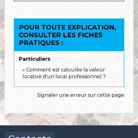
POUR TOUTE EXPLICATION,
CONSULTER LES FICHES
PRATIQUES :
Particuliers
Comment est calculée la valeur
locative d'un local professionnel ?
Signaler une erreur sur cette page