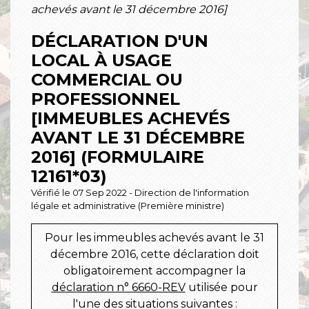
achevés avant le 31 décembre 2016]
DÉCLARATION D'UN
LOCAL À USAGE
COMMERCIAL OU
PROFESSIONNEL
[IMMEUBLES ACHEVÉS
AVANT LE 31 DÉCEMBRE
2016] (FORMULAIRE
12161*03)
Vérifié le 07 Sep 2022 - Direction de l'information
légale et administrative (Première ministre)
Pour les immeubles achevés avant le 31
décembre 2016, cette déclaration doit
obligatoirement accompagner la
déclaration n° 6660-REV
utilisée pour
l'une des situations suivantes :