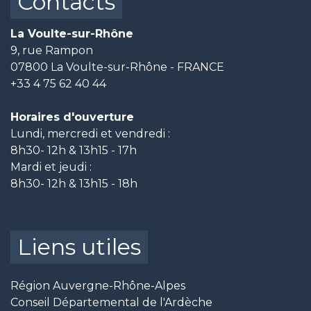
Contacts
La Voulte-sur-Rhône
9, rue Rampon
07800 La Voulte-sur-Rhône - FRANCE
+33 4 75 62 40 44
Horaires d'ouverture
Lundi, mercredi et vendredi :
8h30- 12h & 13h15 - 17h
Mardi et jeudi :
8h30- 12h & 13h15 - 18h
Liens utiles
Région Auvergne-Rhône-Alpes
Conseil Départemental de l'Ardèche