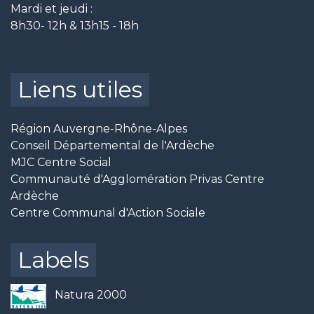
Mardi et jeudi :
8h30- 12h & 13h15 - 18h
Liens utiles
Région Auvergne-Rhône-Alpes
Conseil Départemental de l'Ardèche
MJC Centre Social
Communauté d'Agglomération Privas Centre
Ardèche
Centre Communal d'Action Sociale
Labels
Natura 2000