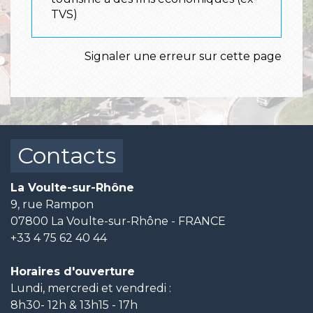
TVS)
Signaler une erreur sur cette page
Contacts
La Voulte-sur-Rhône
9, rue Rampon
07800 La Voulte-sur-Rhône - FRANCE
+33 4 75 62 40 44
Horaires d'ouverture
Lundi, mercredi et vendredi :
8h30- 12h & 13h15 - 17h