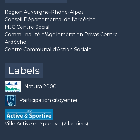
Région Auvergne-Rhône-Alpes
Conseil Départemental de l'Ardèche
MJC Centre Social
Communauté d'Agglomération Privas Centre
Ardèche
Centre Communal d'Action Sociale
Labels
Natura 2000
Participation citoyenne
Ville Active et Sportive (2 lauriers)