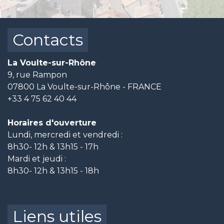
Contacts
La Voulte-sur-Rhône
9, rue Rampon
07800 La Voulte-sur-Rhône - FRANCE
+33 4 75 62 40 44
Horaires d'ouverture
Lundi, mercredi et vendredi :
8h30- 12h & 13h15 - 17h
Mardi et jeudi :
8h30- 12h & 13h15 - 18h
Liens utiles