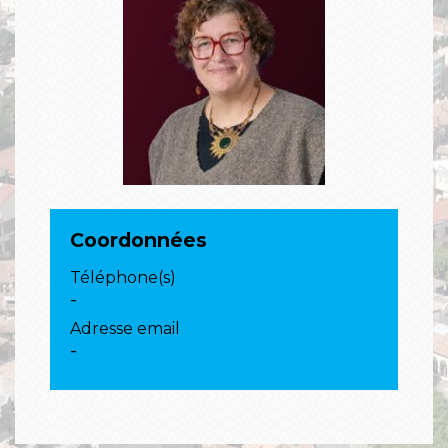
Coordonnées
Téléphone(s)
-
Adresse email
-