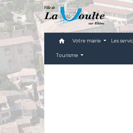
home
Votre mairie
Les servi
Tourisme