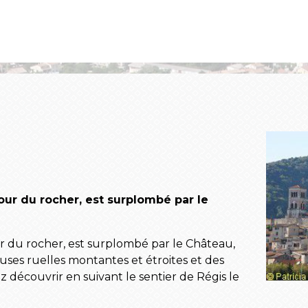
tour du rocher, est surplombé par le
ur du rocher, est surplombé par le Château,
uses ruelles montantes et étroites et des
découvrir en suivant le sentier de Régis le