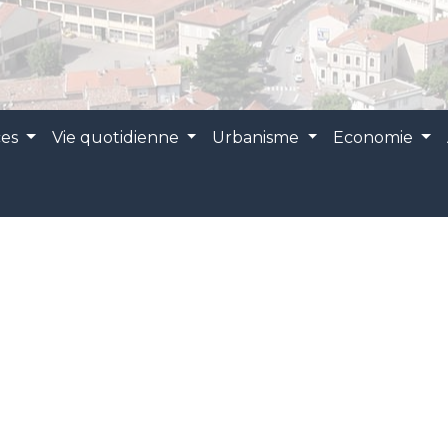
ces
Vie quotidienne
Urbanisme
Economie