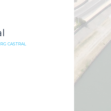
l
RG CASTRAL