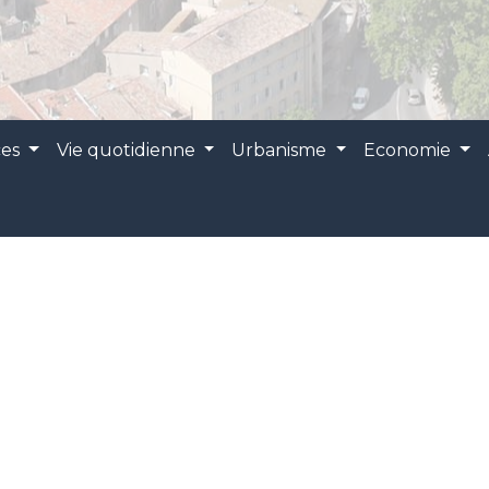
ces
Vie quotidienne
Urbanisme
Economie