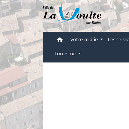
home
Votre mairie
Les servi
Tourisme