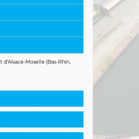
nt d'Alsace-Moselle (Bas-Rhin,