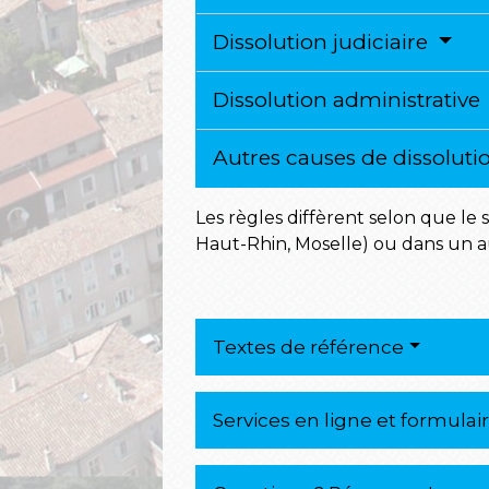
Dissolution judiciaire
Dissolution administrative
Autres causes de dissolut
Les règles diffèrent selon que le 
Haut-Rhin, Moselle) ou dans un 
Textes de référence
Services en ligne et formulai