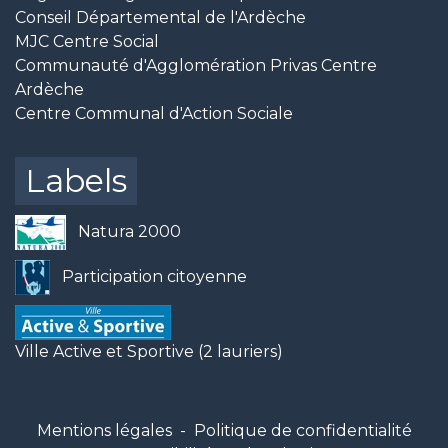
Conseil Départemental de l'Ardèche
MJC Centre Social
Communauté d'Agglomération Privas Centre
Ardèche
Centre Communal d'Action Sociale
Labels
Natura 2000
Participation citoyenne
Ville Active et Sportive (2 lauriers)
Mentions légales
-
Politique de confidentialité