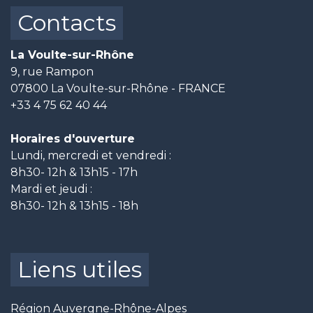
Contacts
La Voulte-sur-Rhône
9, rue Rampon
07800 La Voulte-sur-Rhône - FRANCE
+33 4 75 62 40 44
Horaires d'ouverture
Lundi, mercredi et vendredi :
8h30- 12h & 13h15 - 17h
Mardi et jeudi :
8h30- 12h & 13h15 - 18h
Liens utiles
Région Auvergne-Rhône-Alpes