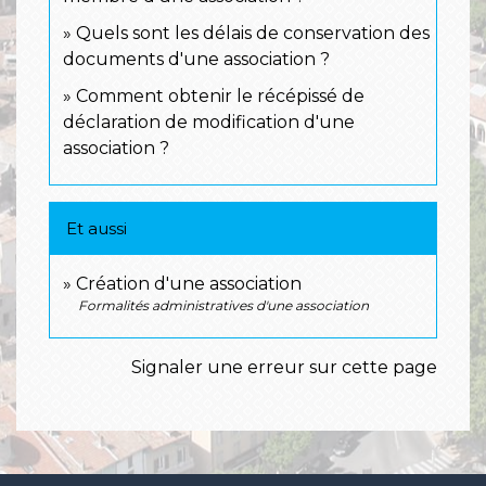
Quels sont les délais de conservation des
documents d'une association ?
Comment obtenir le récépissé de
déclaration de modification d'une
association ?
Et aussi
Création d'une association
Formalités administratives d'une association
Signaler une erreur sur cette page