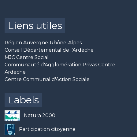
Liens utiles
Région Auvergne-Rhône-Alpes
Conseil Départemental de l'Ardèche
MJC Centre Social
Communauté d'Agglomération Privas Centre
Ardèche
Centre Communal d'Action Sociale
Labels
Natura 2000
Participation citoyenne