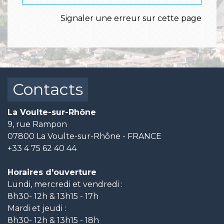
Signaler une erreur sur cette page
Contacts
La Voulte-sur-Rhône
9, rue Rampon
07800 La Voulte-sur-Rhône - FRANCE
+33 4 75 62 40 44
Horaires d'ouverture
Lundi, mercredi et vendredi :
8h30- 12h & 13h15 - 17h
Mardi et jeudi :
8h30- 12h & 13h15 - 18h