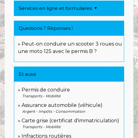
Services en ligne et formulaires
Questions ? Réponses !
Peut-on conduire un scooter 3 roues ou
une moto 125 avec le permis B ?
Et aussi
Permis de conduire
Transports - Mobilité
Assurance automobile (véhicule)
Argent - Impôts - Consommation
Carte grise (certificat d'immatriculation)
Transports - Mobilité
Infractions routières