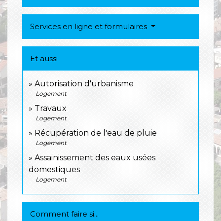
Services en ligne et formulaires
Et aussi
Autorisation d'urbanisme
Logement
Travaux
Logement
Récupération de l'eau de pluie
Logement
Assainissement des eaux usées
domestiques
Logement
Comment faire si...