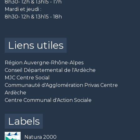
8h30- 12h & 13h15 - 17h
Mardi et jeudi :
8h30- 12h & 13h15 - 18h
Liens utiles
Région Auvergne-Rhône-Alpes
Conseil Départemental de l'Ardèche
MJC Centre Social
Communauté d'Agglomération Privas Centre
Ardèche
Centre Communal d'Action Sociale
Labels
Natura 2000