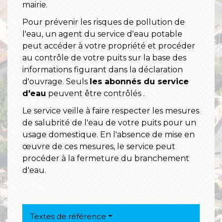
mairie.
Pour prévenir les risques de pollution de
l'eau, un agent du service d'eau potable
peut accéder à votre propriété et procéder
au contrôle de votre puits sur la base des
informations figurant dans la déclaration
d'ouvrage. Seuls
les abonnés du service
d'eau
peuvent être contrôlés .
Le service veille à faire respecter les mesures
de salubrité de l'eau de votre puits pour un
usage domestique. En l'absence de mise en
œuvre de ces mesures, le service peut
procéder à la fermeture du branchement
d'eau.
Textes de référence