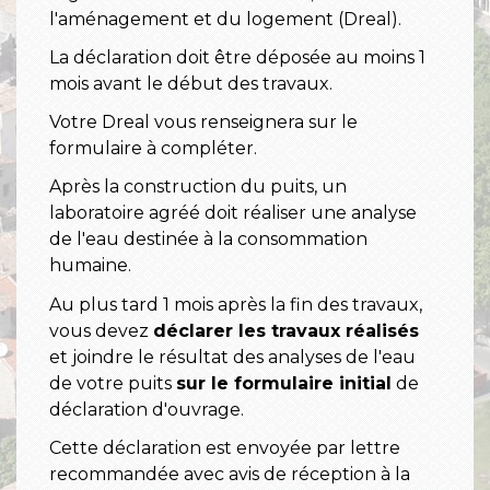
l'aménagement et du logement (Dreal).
La déclaration doit être déposée au moins 1
mois avant le début des travaux.
Votre Dreal vous renseignera sur le
formulaire à compléter.
Après la construction du puits, un
laboratoire agréé doit réaliser une analyse
de l'eau destinée à la consommation
humaine.
Au plus tard 1 mois après la fin des travaux,
vous devez
déclarer les travaux réalisés
et joindre le résultat des analyses de l'eau
de votre puits
sur le formulaire initial
de
déclaration d'ouvrage.
Cette déclaration est envoyée par lettre
recommandée avec avis de réception à la