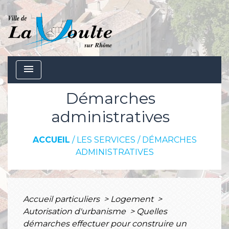
menu
Démarches
administratives
ACCUEIL
/
LES SERVICES
/
DÉMARCHES
ADMINISTRATIVES
Accueil particuliers
>
Logement
>
Autorisation d'urbanisme
>
Quelles
démarches effectuer pour construire un