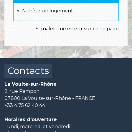
J'achète un logement
Signaler une erreur sur cette page
Contacts
La Voulte-sur-Rhône
9, rue Rampon
07800 La Voulte-sur-Rhône - FRANCE
+33 4 75 62 40 44
Horaires d'ouverture
Lundi, mercredi et vendredi :