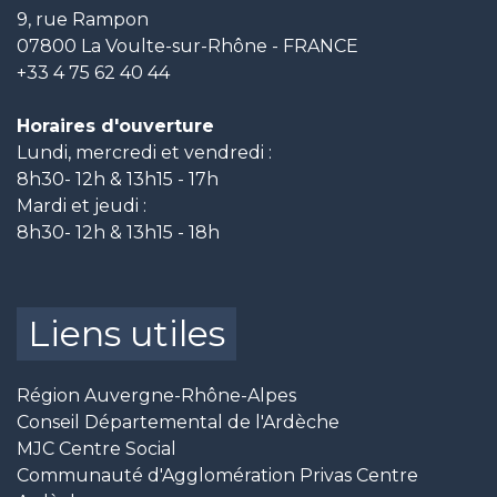
9, rue Rampon
07800 La Voulte-sur-Rhône - FRANCE
+33 4 75 62 40 44
Horaires d'ouverture
Lundi, mercredi et vendredi :
8h30- 12h & 13h15 - 17h
Mardi et jeudi :
8h30- 12h & 13h15 - 18h
Liens utiles
Région Auvergne-Rhône-Alpes
Conseil Départemental de l'Ardèche
MJC Centre Social
Communauté d'Agglomération Privas Centre