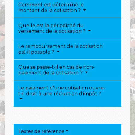
Comment est déterminé le
montant de la cotisation ?
Quelle est la périodicité du
versement de la cotisation ?
Le remboursement de la cotisation
est-il possible ?
Que se passe-t-il en cas de non-
paiement de la cotisation ?
Le paiement d'une cotisation ouvre-
t-il droit à une réduction d'impôt ?
Textes de référence