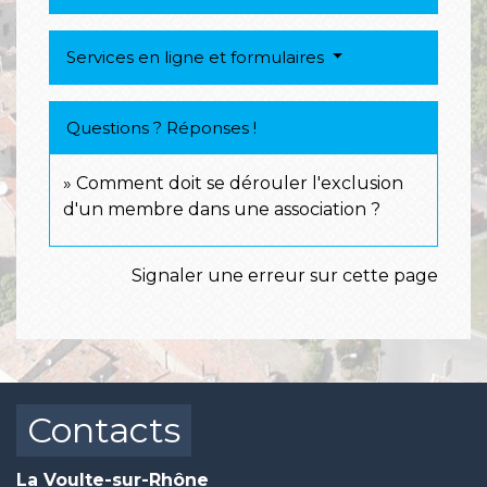
Services en ligne et formulaires
Questions ? Réponses !
Comment doit se dérouler l'exclusion
d'un membre dans une association ?
Signaler une erreur sur cette page
Contacts
La Voulte-sur-Rhône