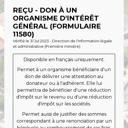
REÇU - DON À UN
ORGANISME D'INTÉRÊT
GÉNÉRAL (FORMULAIRE
11580)
Vérifié le 31 Jul 2023 - Direction de l'information légale
et administrative (Première ministre)
Disponible en français uniquement.
Permet à un organisme bénéficiaire d'un
don de délivrer une attestation au
donateur ou à l'adhérent. Elle lui
permettra de bénéficier d'une réduction
d'impôt sur le revenu ou d'une réduction
d'impôt sur les sociétés.
Permet aussi de justifier des sommes
correspondant à une renonciation par un
bénévole au remboursement de ses frais.