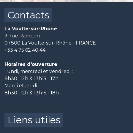
Contacts
La Voulte-sur-Rhône
9, rue Rampon
07800 La Voulte-sur-Rhône - FRANCE
+33 4 75 62 40 44
Horaires d'ouverture
Lundi, mercredi et vendredi :
8h30- 12h & 13h15 - 17h
Mardi et jeudi :
8h30- 12h & 13h15 - 18h
Liens utiles