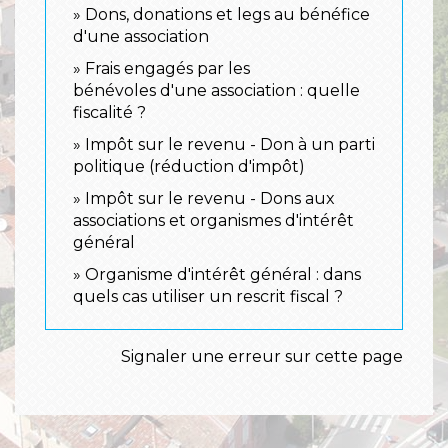
Dons, donations et legs au bénéfice
d'une association
Frais engagés par les
bénévoles d'une association : quelle
fiscalité ?
Impôt sur le revenu - Don à un parti
politique (réduction d'impôt)
Impôt sur le revenu - Dons aux
associations et organismes d'intérêt
général
Organisme d'intérêt général : dans
quels cas utiliser un rescrit fiscal ?
Signaler une erreur sur cette page