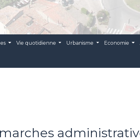
ces
Vie quotidienne
Urbanisme
Economie
marches administrativ