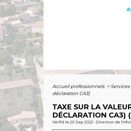
A
Accueil professionnels
>
Services
déclaration CA3)
TAXE SUR LA VALEUR
DÉCLARATION CA3) (
Vérifié le 20 Sep 2022 - Direction de l'inf