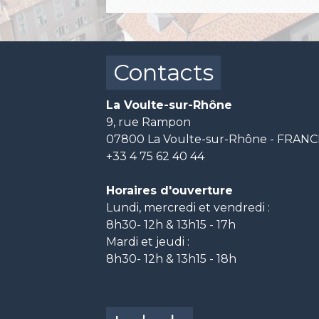
Contacts
La Voulte-sur-Rhône
9, rue Rampon
07800 La Voulte-sur-Rhône - FRAN
+33 4 75 62 40 44
Horaires d'ouverture
Lundi, mercredi et vendredi :
8h30- 12h & 13h15 - 17h
Mardi et jeudi :
8h30- 12h & 13h15 - 18h