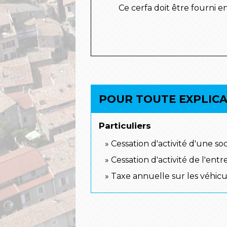
Ce cerfa doit être fourni 
POUR TOUTE EXPLICAT
Particuliers
Cessation d'activité d'une soc
Cessation d'activité de l'ent
Taxe annuelle sur les véhicu